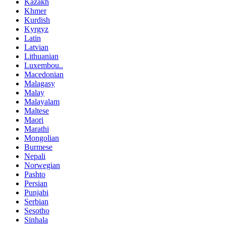
Kazakh
Khmer
Kurdish
Kyrgyz
Latin
Latvian
Lithuanian
Luxembou..
Macedonian
Malagasy
Malay
Malayalam
Maltese
Maori
Marathi
Mongolian
Burmese
Nepali
Norwegian
Pashto
Persian
Punjabi
Serbian
Sesotho
Sinhala